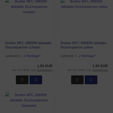
Brother MFC-J890DW deltalabs
Brother MFC-J890DW deltalabs
Druckerpatrone schwarz
Druckerpatrone yellow
Lieferzeit:
1 - 2 Werktage*
Lieferzeit:
1 - 2 Werktage*
1,95 EUR
1,95 EUR
inkl. 19 % MwSt. zzgl.
Versandkosten
inkl. 19 % MwSt. zzgl.
Versandkosten