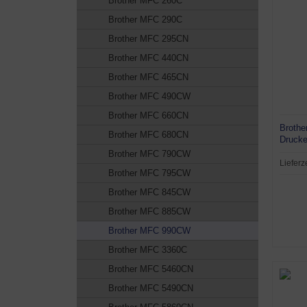
Brother MFC 260C
Brother MFC 290C
Brother MFC 295CN
Brother MFC 440CN
Brother MFC 465CN
Brother MFC 490CW
Brother MFC 660CN
Brothe
Brother MFC 680CN
Drucke
Brother MFC 790CW
Lieferz
Brother MFC 795CW
Brother MFC 845CW
Brother MFC 885CW
Brother MFC 990CW
Brother MFC 3360C
Brother MFC 5460CN
Brother MFC 5490CN