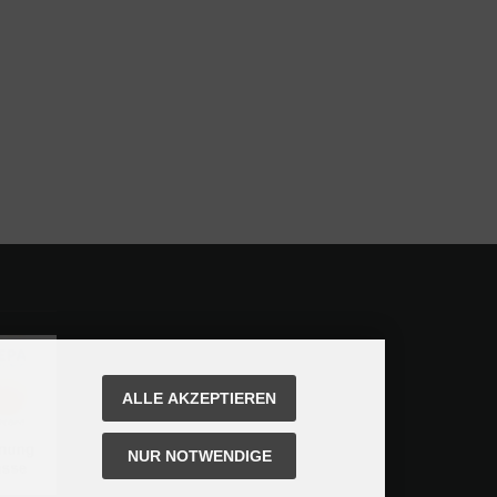
ALLE AKZEPTIEREN
NUR NOTWENDIGE