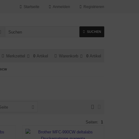
Startseite
Anmelden
Registrieren
SUCHEN
Merkzettel
0
Artikel
Warenkorb
0
Artikel
90CW
Seite
Seiten:
1