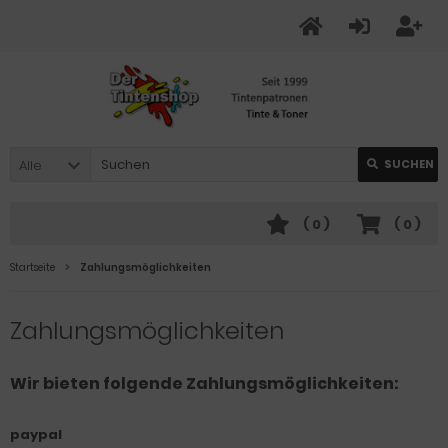
Alle
SUCHEN
(
0
)
(
0
)
Startseite
Zahlungsmöglichkeiten
Zahlungsmöglichkeiten
Wir bieten folgende Zahlungsmöglichkeiten:
paypal