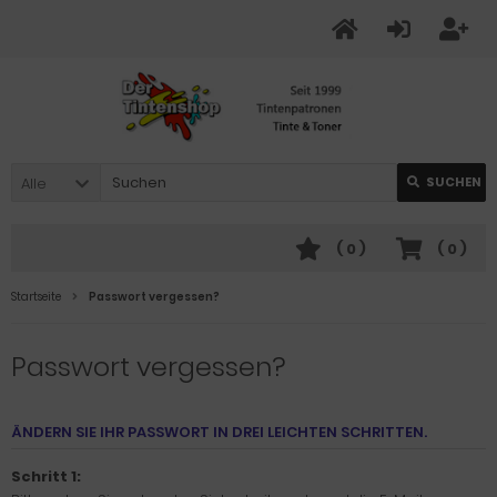
Alle
SUCHEN
(
0
)
(
0
)
Startseite
Passwort vergessen?
Passwort vergessen?
ÄNDERN SIE IHR PASSWORT IN DREI LEICHTEN SCHRITTEN.
Schritt 1: