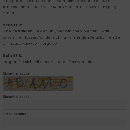
Bitte geben Sie unten den Sicherheitscode und die E-Mail-
Adresse ein, mit der Sie Ihr Konto bei Der Tintenshop angelegt
haben.
Schritt 2:
Bitte bestätigen Sie den Link, den wir Ihnen in einer E-Mail
zukommen lassen. Auf der sich nun öffnenden Seite können Sie
ein neues Passwort vergeben.
Schritt 3:
Loggen Sie sich mit diesem neuen Passwort ein.
Sicherheitscode:
Sicherheitscode:
E-Mail-Adresse: