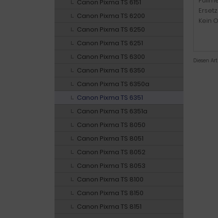
Füllm
Canon Pixma TS 6151
Ersetz
Canon Pixma TS 6200
Kein O
Canon Pixma TS 6250
Canon Pixma TS 6251
Canon Pixma TS 6300
Diesen Ar
Canon Pixma TS 6350
Canon Pixma TS 6350a
Canon Pixma TS 6351
Canon Pixma TS 6351a
Canon Pixma TS 8050
Canon Pixma TS 8051
Canon Pixma TS 8052
Canon Pixma TS 8053
Canon Pixma TS 8100
Canon Pixma TS 8150
Canon Pixma TS 8151