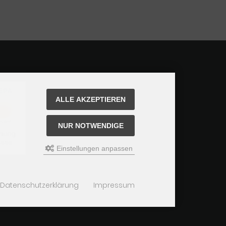
ALLE AKZEPTIEREN
NUR NOTWENDIGE
Einstellungen anpassen
Datenschutzerklärung
Impressum