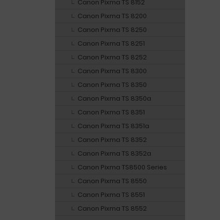
Canon Pixma TS 8152
Canon Pixma TS 8200
Canon Pixma TS 8250
Canon Pixma TS 8251
Canon Pixma TS 8252
Canon Pixma TS 8300
Canon Pixma TS 8350
Canon Pixma TS 8350a
Canon Pixma TS 8351
Canon Pixma TS 8351a
Canon Pixma TS 8352
Canon Pixma TS 8352a
Canon Pixma TS8500 Series
Canon Pixma TS 8550
Canon Pixma TS 8551
Canon Pixma TS 8552