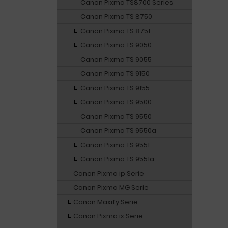
Canon Pixma TS8700 Series
Canon Pixma TS 8750
Canon Pixma TS 8751
Canon Pixma TS 9050
Canon Pixma TS 9055
Canon Pixma TS 9150
Canon Pixma TS 9155
Canon Pixma TS 9500
Canon Pixma TS 9550
Canon Pixma TS 9550a
Canon Pixma TS 9551
Canon Pixma TS 9551a
Canon Pixma ip Serie
Canon Pixma MG Serie
Canon Maxify Serie
Canon Pixma ix Serie