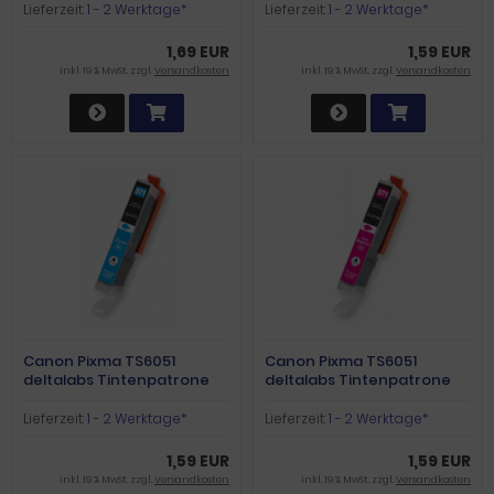
Lieferzeit:
1 - 2 Werktage*
Lieferzeit:
1 - 2 Werktage*
1,69 EUR
1,59 EUR
inkl. 19 % MwSt. zzgl.
Versandkosten
inkl. 19 % MwSt. zzgl.
Versandkosten
Canon Pixma TS6051
Canon Pixma TS6051
deltalabs Tintenpatrone
deltalabs Tintenpatrone
cyan XL
magenta XL
Lieferzeit:
1 - 2 Werktage*
Lieferzeit:
1 - 2 Werktage*
1,59 EUR
1,59 EUR
inkl. 19 % MwSt. zzgl.
Versandkosten
inkl. 19 % MwSt. zzgl.
Versandkosten