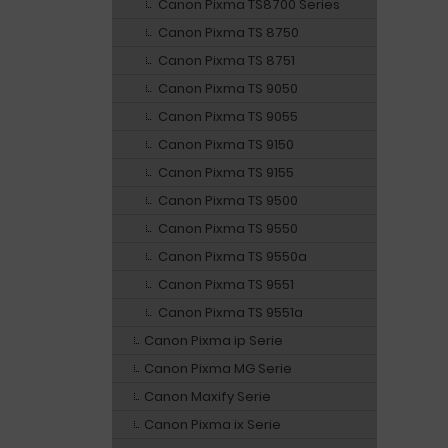
Canon Pixma TS8700 Series
Canon Pixma TS 8750
Canon Pixma TS 8751
Canon Pixma TS 9050
Canon Pixma TS 9055
Canon Pixma TS 9150
Canon Pixma TS 9155
Canon Pixma TS 9500
Canon Pixma TS 9550
Canon Pixma TS 9550a
Canon Pixma TS 9551
Canon Pixma TS 9551a
Canon Pixma ip Serie
Canon Pixma MG Serie
Canon Maxify Serie
Canon Pixma ix Serie