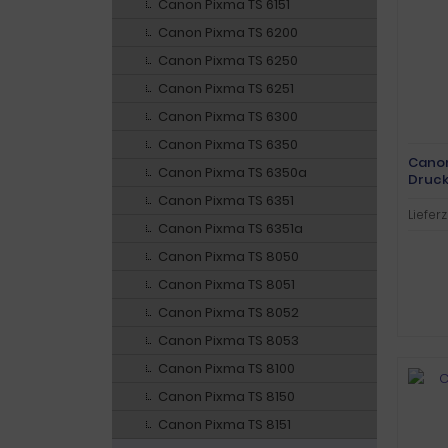
Canon Pixma TS 6151
Canon Pixma TS 6200
Canon Pixma TS 6250
Canon Pixma TS 6251
Canon Pixma TS 6300
Canon Pixma TS 6350
Canon
Canon Pixma TS 6350a
Druck
Canon Pixma TS 6351
Lieferz
Canon Pixma TS 6351a
Canon Pixma TS 8050
Canon Pixma TS 8051
Canon Pixma TS 8052
Canon Pixma TS 8053
Canon Pixma TS 8100
Canon Pixma TS 8150
Canon Pixma TS 8151