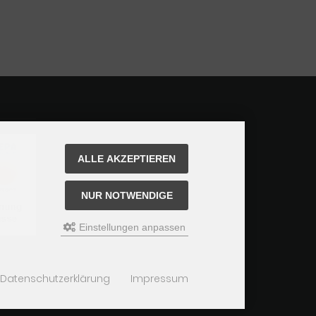
ALLE AKZEPTIEREN
NUR NOTWENDIGE
Einstellungen anpassen
Datenschutzerklärung
Impressum