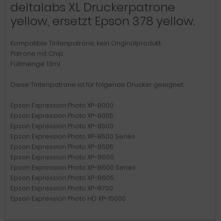
deltalabs XL Druckerpatrone
yellow, ersetzt Epson 378 yellow.
Kompatible Tintenpatrone, kein Originalprodukt.
Patrone mit Chip.
Füllmenge: 13ml
Diese Tintenpatrone ist für folgende Drucker geeignet:
Epson Expression Photo XP-8000
Epson Expression Photo XP-8005
Epson Expression Photo XP-8500
Epson Expression Photo XP-8500 Series
Epson Expression Photo XP-8505
Epson Expression Photo XP-8600
Epson Expression Photo XP-8600 Series
Epson Expression Photo XP-8605
Epson Expression Photo XP-8700
Epson Expression Photo HD XP-15000