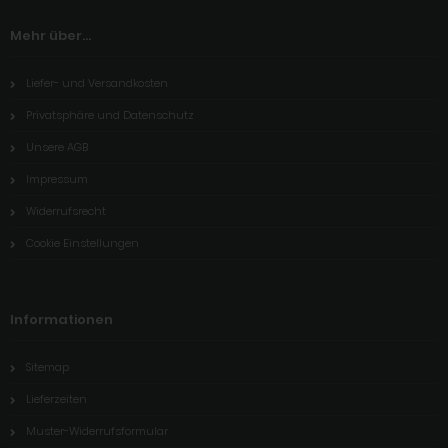
Mehr über...
Liefer- und Versandkosten
Privatsphäre und Datenschutz
Unsere AGB
Impressum
Widerrufsrecht
Cookie Einstellungen
Informationen
Sitemap
Lieferzeiten
Muster-Widerrufsformular