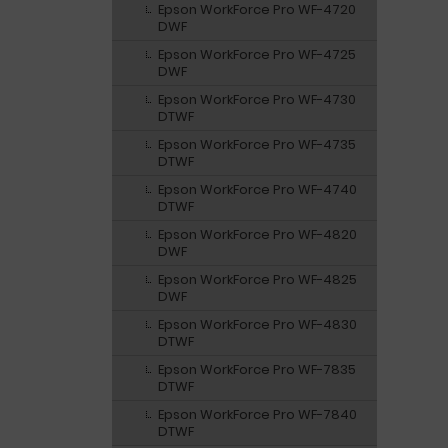
Epson WorkForce Pro WF-4720
DWF
Epson WorkForce Pro WF-4725
DWF
Epson WorkForce Pro WF-4730
DTWF
Epson WorkForce Pro WF-4735
DTWF
Epson WorkForce Pro WF-4740
DTWF
Epson WorkForce Pro WF-4820
DWF
Epson WorkForce Pro WF-4825
DWF
Epson WorkForce Pro WF-4830
DTWF
Epson WorkForce Pro WF-7835
DTWF
Epson WorkForce Pro WF-7840
DTWF