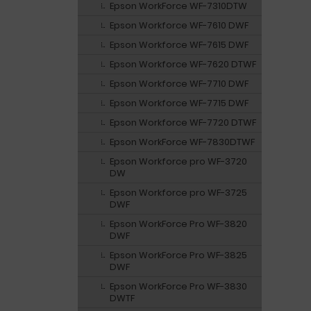
Epson WorkForce WF-7310DTW
Epson Workforce WF-7610 DWF
Epson Workforce WF-7615 DWF
Epson Workforce WF-7620 DTWF
Epson Workforce WF-7710 DWF
Epson Workforce WF-7715 DWF
Epson Workforce WF-7720 DTWF
Epson WorkForce WF-7830DTWF
Epson Workforce pro WF-3720
DW
Epson Workforce pro WF-3725
DWF
Epson WorkForce Pro WF-3820
DWF
Epson WorkForce Pro WF-3825
DWF
Epson WorkForce Pro WF-3830
DWTF