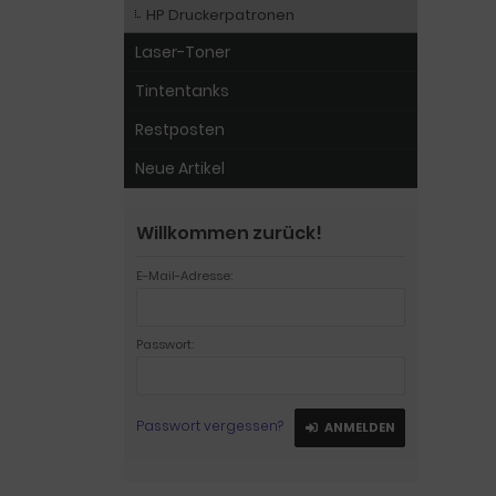
HP Druckerpatronen
Laser-Toner
Tintentanks
Restposten
Neue Artikel
Willkommen zurück!
E-Mail-Adresse:
Passwort:
Passwort vergessen?
ANMELDEN