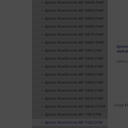
Epson Workforce WF-2845 DWF
Epson Workforce WF-2850 DWF
Epson Workforce WF-2860 DWF
Epson Workforce WF-2865 DWF
Epson Workforce WF-2870 DWF
Epson Workforce WF-2880 DWF
Epson
Epson WorkForce WF-2910 DWF
delta
Epson WorkForce WF-2930 DWF
Lieferz
Epson WorkForce WF-2935 DWF
Epson WorkForce WF-2950 DWF
Epson Workforce WF-2960 DWF
Epson Workforce WF-2965 DWF
Epson Workforce WF-3620 DWF
Zeige
1
Epson Workforce WF-3640 DTWF
Epson Workforce WF-7110 DTW
Epson Workforce WF-7210 DTW