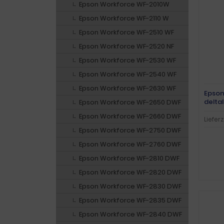
Epson Workforce WF-2010W
Epson Workforce WF-2110 W
Epson Workforce WF-2510 WF
Epson Workforce WF-2520 NF
Epson Workforce WF-2530 WF
Epson Workforce WF-2540 WF
Epson Workforce WF-2630 WF
Epson
delta
Epson Workforce WF-2650 DWF
schw
Epson Workforce WF-2660 DWF
Lieferz
Epson Workforce WF-2750 DWF
Epson Workforce WF-2760 DWF
Epson Workforce WF-2810 DWF
Epson Workforce WF-2820 DWF
Epson Workforce WF-2830 DWF
Epson Workforce WF-2835 DWF
Epson Workforce WF-2840 DWF